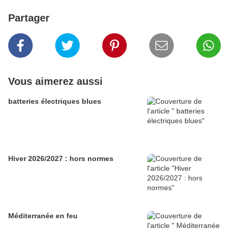
Partager
Vous aimerez aussi
batteries électriques blues
Hiver 2026/2027 : hors normes
Méditerranée en feu