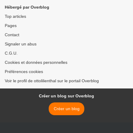
Hébergé par Overblog
Top articles
Pages
Contact
Signaler un abus
C.G.U.
Cookies et données personnelles
Préférences cookies
Voir le profil de ottolilienthal sur le portail Overblog
Créer un blog sur Overblog
Créer un blog