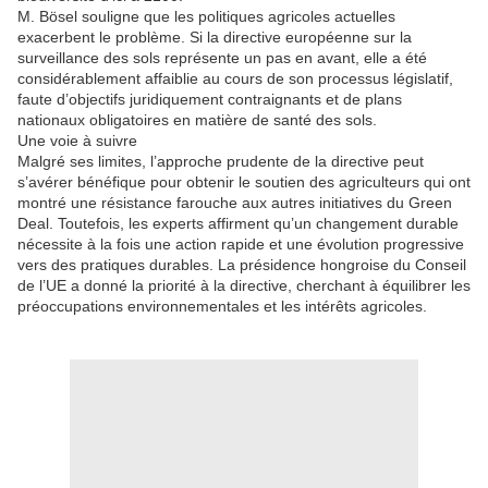
M. Bösel souligne que les politiques agricoles actuelles
exacerbent le problème. Si la directive européenne sur la
surveillance des sols représente un pas en avant, elle a été
considérablement affaiblie au cours de son processus législatif,
faute d’objectifs juridiquement contraignants et de plans
nationaux obligatoires en matière de santé des sols.
Une voie à suivre
Malgré ses limites, l’approche prudente de la directive peut
s’avérer bénéfique pour obtenir le soutien des agriculteurs qui ont
montré une résistance farouche aux autres initiatives du Green
Deal. Toutefois, les experts affirment qu’un changement durable
nécessite à la fois une action rapide et une évolution progressive
vers des pratiques durables. La présidence hongroise du Conseil
de l’UE a donné la priorité à la directive, cherchant à équilibrer les
préoccupations environnementales et les intérêts agricoles.