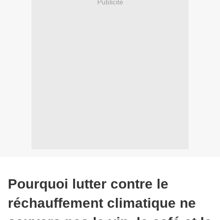
Publicité
Pourquoi lutter contre le
réchauffement climatique ne