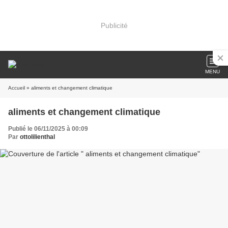
Publicité
MENU
Accueil
» aliments et changement climatique
aliments et changement climatique
Publié le 06/11/2025 à 00:09
Par
ottolilienthal