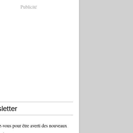
Publicité
letter
vous pour être averti des nouveaux