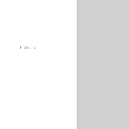
Publicité