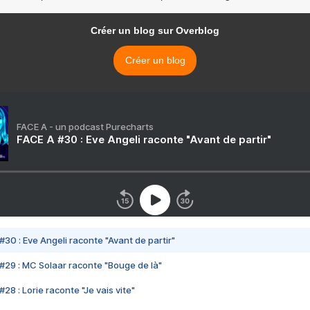
Créer un blog sur Overblog
Créer un blog
FACE A - un podcast Purecharts
FACE A #30 : Eve Angeli raconte "Avant de partir"
#30 : Eve Angeli raconte "Avant de partir"
#29 : MC Solaar raconte "Bouge de là"
28 : Lorie raconte "Je vais vite"