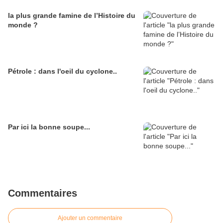
la plus grande famine de l’Histoire du
monde ?
Pétrole : dans l'oeil du cyclone..
Par ici la bonne soupe...
Commentaires
Ajouter un commentaire