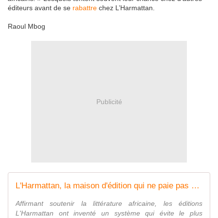
éditeurs avant de se
rabattre
chez L’Harmattan.
Raoul Mbog
Publicité
L'Harmattan, la maison d'édition qui ne paie pas ses auteurs
Affirmant soutenir la littérature africaine, les éditions
L'Harmattan ont inventé un système qui évite le plus