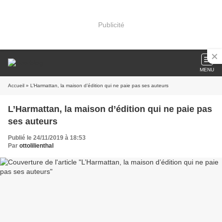
Publicité
MENU
Accueil
» L’Harmattan, la maison d’édition qui ne paie pas ses auteurs
L’Harmattan, la maison d’édition qui ne paie pas
ses auteurs
Publié le 24/11/2019 à 18:53
Par
ottolilienthal