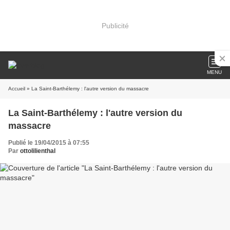
Publicité
MENU
Accueil
» La Saint-Barthélemy : l'autre version du massacre
La Saint-Barthélemy : l'autre version du
massacre
Publié le 19/04/2015 à 07:55
Par
ottolilienthal