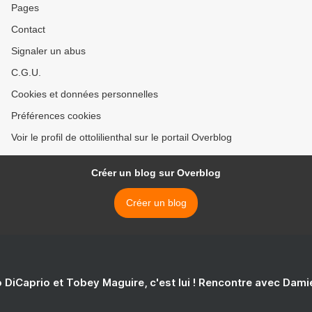
Pages
Contact
Signaler un abus
C.G.U.
Cookies et données personnelles
Préférences cookies
Voir le profil de ottolilienthal sur le portail Overblog
Créer un blog sur Overblog
Créer un blog
 DiCaprio et Tobey Maguire, c'est lui ! Rencontre avec Dam