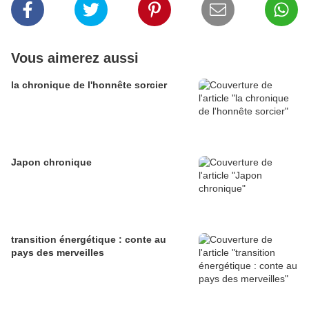
Vous aimerez aussi
la chronique de l'honnête sorcier
Japon chronique
transition énergétique : conte au
pays des merveilles