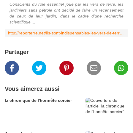
Conscients du rôle essentiel joué par les vers de terre, les
jardiniers sans pétrole ont décidé de faire un recensement
de ceux de leur jardin, dans le cadre d'une recherche
scientifique ...
http://reporterre.net/Ils-sont-indispensables-les-vers-de-terre-Voici-comment-les-recenser
Partager
Vous aimerez aussi
la chronique de l'honnête sorcier