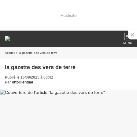
Publicité
MENU
Accueil
» la gazette des vers de terre
la gazette des vers de terre
Publié le 16/09/2025 à 00:42
Par
ottolilienthal