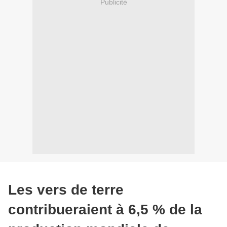
Publicité
Les vers de terre
contribueraient à 6,5 % de la