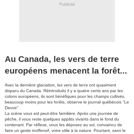
Publicité
Au Canada, les vers de terre
européens menacent la forêt...
Avec la dernière glaciation, les vers de terre ont quasiment
disparu du Canada. Réintroduits il y a quatre cents ans par les
colons européens, ils sont bénéfiques pour les champs cultivés,
beaucoup moins pour les forêts, observe le journal québécois “Le
Devoir”.
La scène vous est peut-être familière. Après une journée de
pêche, il vous reste quelques appâts vivants dans le fond du
contenant. Par réflexe, vous les déposez au sol, convaincu de
faire un geste inoffensif, voire utile à la nature. Pourtant, sans le