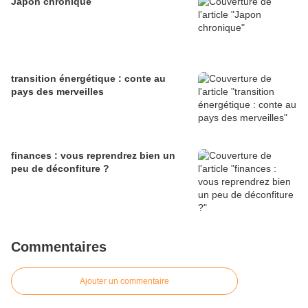
Japon chronique
transition énergétique : conte au
pays des merveilles
finances : vous reprendrez bien un
peu de déconfiture ?
Commentaires
Ajouter un commentaire