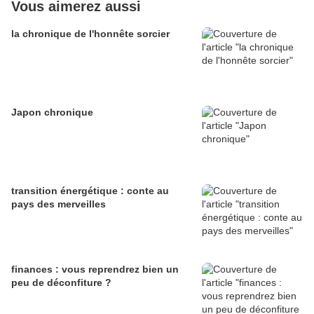
Vous aimerez aussi
la chronique de l'honnête sorcier
Japon chronique
transition énergétique : conte au
pays des merveilles
finances : vous reprendrez bien un
peu de déconfiture ?