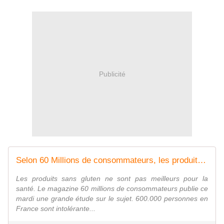
Publicité
Selon 60 Millions de consommateurs, les produits sans gluten ne sont pas meilleurs pour la santé
Les produits sans gluten ne sont pas meilleurs pour la
santé. Le magazine 60 millions de consommateurs publie ce
mardi une grande étude sur le sujet. 600.000 personnes en
France sont intolérante...