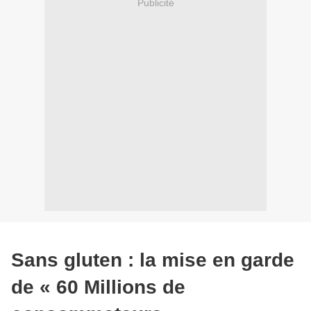
Publicité
Sans gluten : la mise en garde
de « 60 Millions de