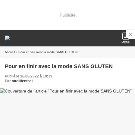
Publicité
MENU
Accueil
» Pour en finir avec la mode SANS GLUTEN
Pour en finir avec la mode SANS GLUTEN
Publié le 16/08/2022 à 19:39
Par
ottolilienthal