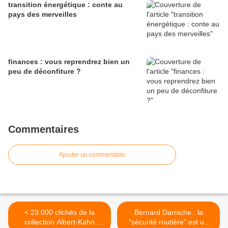
transition énergétique : conte au
pays des merveilles
finances : vous reprendrez bien un
peu de déconfiture ?
Commentaires
Ajouter un commentaire
< 23.000 clichés de la
Bernard Darniche : la
collection Albert-Kahn
"sécurité routière" est un