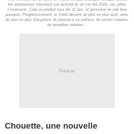
les astronomes mesurent son activité et, en cet été 2026, ses pôles
s’inversent...Cela se produit tous les 11 ans, et personne ne sait bien
pourquoi. Progressivement, le Soleil devient de plus en plus actif, avec
de plus en plus d’éruptions de plasma à sa surface, de taches solaires,
de tempêtes solaires…
Publicité
Chouette, une nouvelle