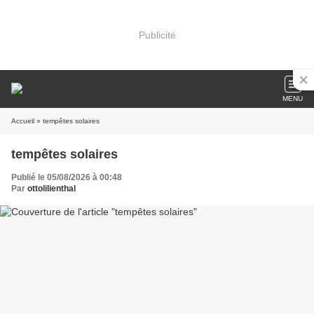
Publicité
MENU
Accueil
» tempêtes solaires
tempêtes solaires
Publié le 05/08/2026 à 00:48
Par
ottolilienthal