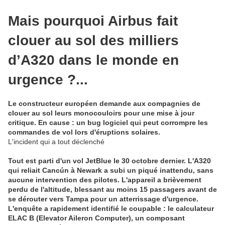
Mais pourquoi Airbus fait
clouer au sol des milliers
d’A320 dans le monde en
urgence ?...
Le constructeur européen demande aux compagnies de
clouer au sol leurs monocouloirs pour une mise à jour
critique. En cause : un bug logiciel qui peut corrompre les
commandes de vol lors d'éruptions solaires.
L'incident qui a tout déclenché
Tout est parti d'un vol JetBlue le 30 octobre dernier. L'A320
qui reliait Cancún à Newark a subi un piqué inattendu, sans
aucune intervention des pilotes. L'appareil a brièvement
perdu de l'altitude,
blessant au moins 15 passagers
avant de
se dérouter vers Tampa pour un atterrissage d'urgence.
L'enquête a rapidement identifié le coupable : le calculateur
ELAC B (Elevator Aileron Computer), un composant