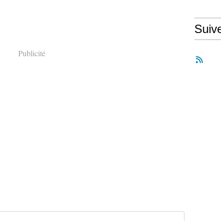
Suiv
Publicité