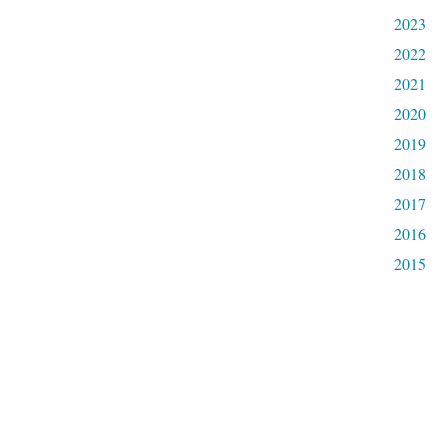
2023
2022
2021
2020
2019
2018
2017
2016
2015