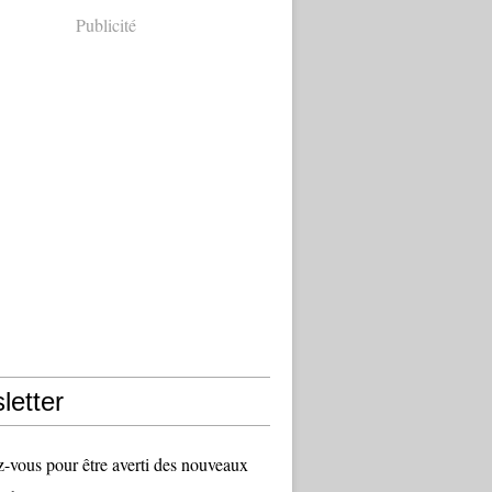
Publicité
letter
vous pour être averti des nouveaux