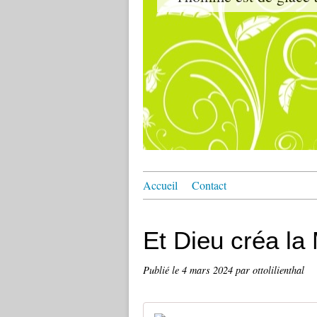
Accueil
Contact
Et Dieu créa la 
Publié le
4 mars 2024
par ottolilienthal