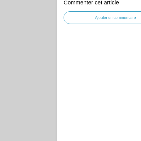
Commenter cet article
Ajouter un commentaire