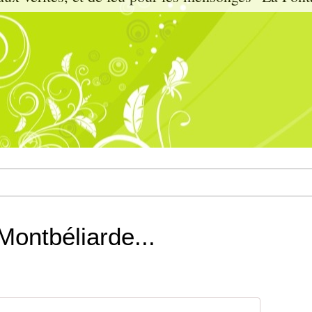
Montbéliarde...