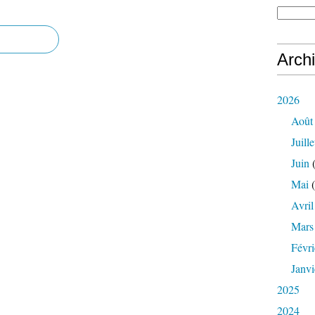
Arch
2026
Août
Juille
Juin
(
Mai
(
Avril
Mars
Févri
Janvi
2025
2024