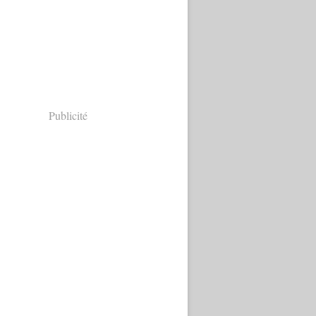
Publicité