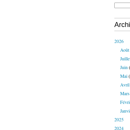
Arch
2026
Août
Juille
Juin
(
Mai
(
Avril
Mars
Févri
Janvi
2025
2024