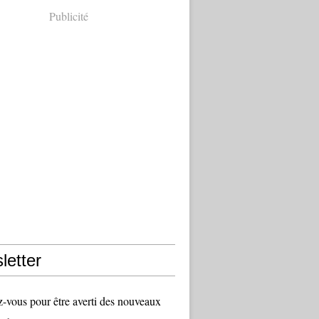
Publicité
letter
vous pour être averti des nouveaux