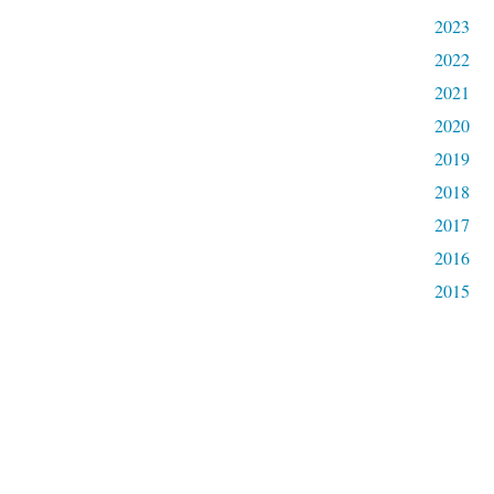
2023
2022
2021
2020
2019
2018
2017
2016
2015