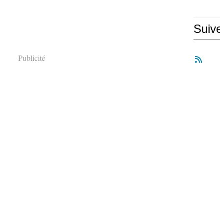
Suiv
Publicité