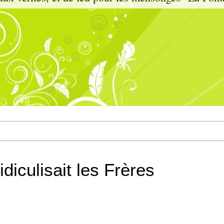
diculisait les Frères