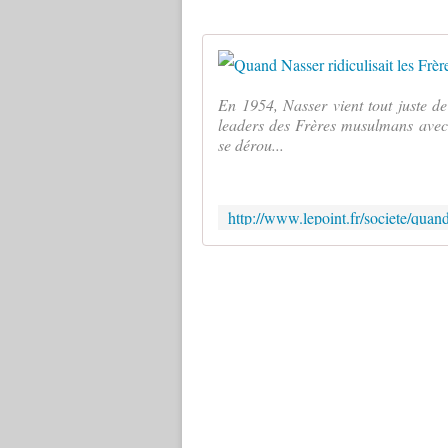
En 1954, Nasser vient tout juste de 
leaders des Frères musulmans avec 
se dérou...