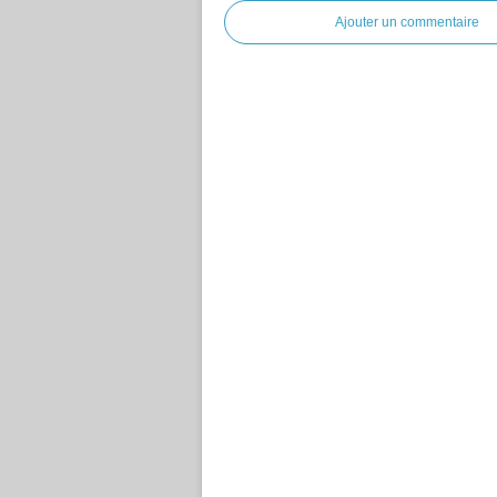
Ajouter un commentaire