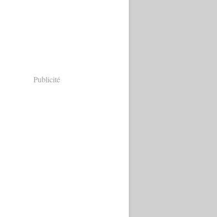
Publicité