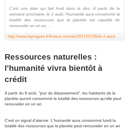
C'est une date qui fait froid dans le dos. À partir de la
semaine prochaine, le 2 août, l'humanité aura consommé la
totalité des ressources que la planète est capable de
renouveler en un an, ...
http://www.leprogres.fr/france-monde/2017/07/26/le-2-aout-nous-aurons-consomme-toutes-les-ressources-de-la-planete
Ressources naturelles :
l'humanité vivra bientôt à
crédit
À partir du 8 août, "jour du dépassement", les habitants de la
planète auront consommé la totalité des ressources qu'elle peut
renouveler en un an.
C'est un signal d'alarme. L'humanité aura consommé lundi la
totalité des ressources que la planète peut renouveler en un an