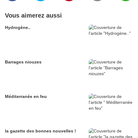
Vous aimerez aussi
Hydrogène..
Barrages niouzes
Méditerranée en feu
la gazette des bonnes nouvelles !