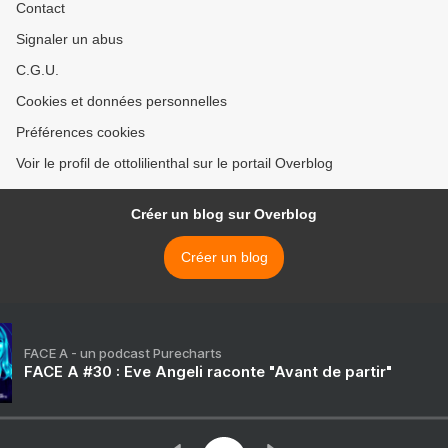
Contact
Signaler un abus
C.G.U.
Cookies et données personnelles
Préférences cookies
Voir le profil de ottolilienthal sur le portail Overblog
Créer un blog sur Overblog
Créer un blog
FACE A - un podcast Purecharts
FACE A #30 : Eve Angeli raconte "Avant de partir"