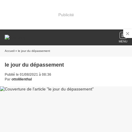
Publicité
MENU
Accueil
» le jour du dépassement
le jour du dépassement
Publié le 01/08/2021 à 08:36
Par
ottolilienthal