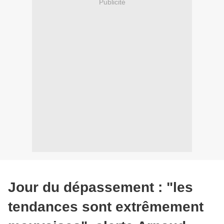
Publicité
Jour du dépassement : "les
tendances sont extrêmement