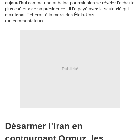
aujourd'hui comme une aubaine pourrait bien se révéler l'achat le
plus coûteux de sa présidence : il l'a payé avec la seule clé qui
maintenait Téhéran à la merci des États-Unis.
(un commentateur)
Publicité
Désarmer l’Iran en
contournant Ormuz, les