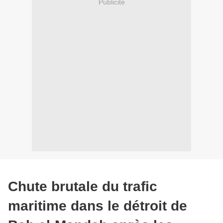
Publicité
Chute brutale du trafic
maritime dans le détroit de