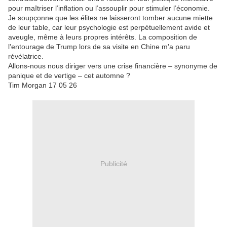
pour maîtriser l’inflation ou l’assouplir pour stimuler l’économie.
Je soupçonne que les élites ne laisseront tomber aucune miette
de leur table, car leur psychologie est perpétuellement avide et
aveugle, même à leurs propres intérêts.
La composition de
l'entourage de Trump lors de sa visite en Chine m'a paru
révélatrice.
Allons-nous nous diriger vers une crise financière – synonyme de
panique et de vertige – cet automne ?
Tim Morgan 17 05 26
Publicité