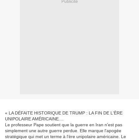
Publicité
« LA DÉFAITE HISTORIQUE DE TRUMP : LA FIN DE L'ÈRE
UNIPOLAIRE AMÉRICAINE....
Le professeur Pape soutient que la guerre en Iran n'est pas
simplement une autre guerre perdue. Elle marque l'apogée
stratégique qui met un terme à l'ère unipolaire américaine. Le