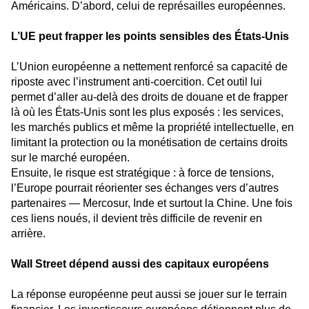
Américains. D’abord, celui de représailles européennes.
L’UE peut frapper les points sensibles des États-Unis
L’Union européenne a nettement renforcé sa capacité de
riposte avec l’instrument anti-coercition. Cet outil lui
permet d’aller au-delà des droits de douane et de frapper
là où les États-Unis sont les plus exposés : les services,
les marchés publics et même la propriété intellectuelle, en
limitant la protection ou la monétisation de certains droits
sur le marché européen.
Ensuite, le risque est stratégique : à force de tensions,
l’Europe pourrait réorienter ses échanges vers d’autres
partenaires — Mercosur, Inde et surtout la Chine. Une fois
ces liens noués, il devient très difficile de revenir en
arrière.
Wall Street dépend aussi des capitaux européens
La réponse européenne peut aussi se jouer sur le terrain