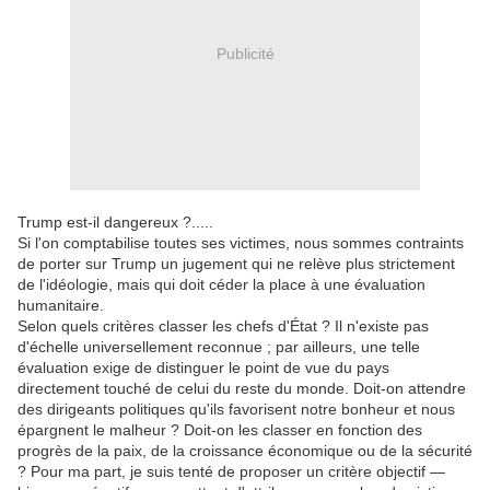
Publicité
Trump est-il dangereux ?
.....
Si l'on comptabilise toutes ses victimes, nous sommes contraints
de porter sur Trump un jugement qui ne relève plus strictement
de l'idéologie, mais qui doit céder la place à une évaluation
humanitaire.
Selon quels critères classer les chefs d'État ?
Il n'existe pas
d'échelle universellement reconnue ; par ailleurs, une telle
évaluation exige de distinguer le point de vue du pays
directement touché de celui du reste du monde.
Doit-on attendre
des dirigeants politiques qu'ils favorisent notre bonheur et nous
épargnent le malheur ?
Doit-on les classer en fonction des
progrès de la paix, de la croissance économique ou de la sécurité
?
Pour ma part, je suis tenté de proposer un critère objectif —