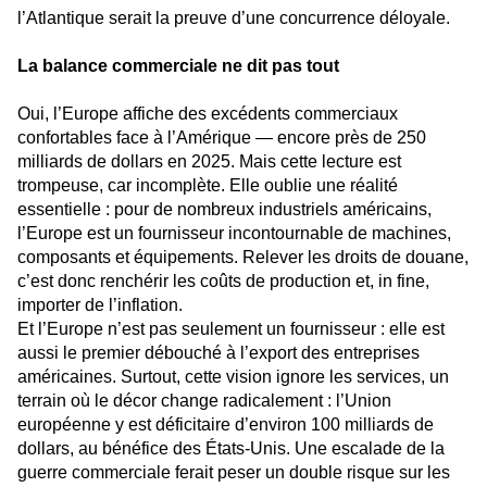
l’Atlantique serait la preuve d’une concurrence déloyale.
La balance commerciale ne dit pas tout
Oui, l’Europe affiche des excédents commerciaux
confortables face à l’Amérique — encore près de 250
milliards de dollars en 2025. Mais cette lecture est
trompeuse, car incomplète. Elle oublie une réalité
essentielle : pour de nombreux industriels américains,
l’Europe est un fournisseur incontournable de machines,
composants et équipements. Relever les droits de douane,
c’est donc renchérir les coûts de production et, in fine,
importer de l’inflation.
Et l’Europe n’est pas seulement un fournisseur : elle est
aussi le premier débouché à l’export des entreprises
américaines. Surtout, cette vision ignore les services, un
terrain où le décor change radicalement : l’Union
européenne y est déficitaire d’environ 100 milliards de
dollars, au bénéfice des États-Unis. Une escalade de la
guerre commerciale ferait peser un double risque sur les