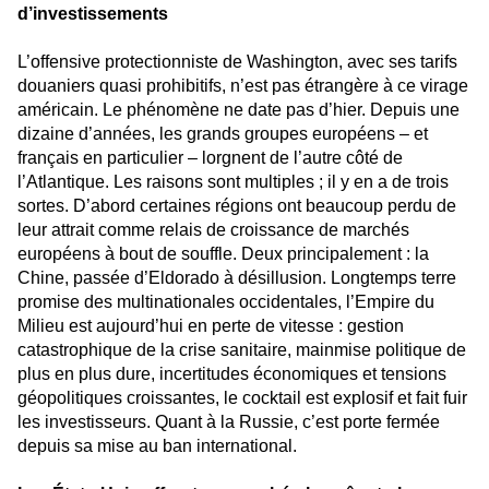
d’investissements
L’offensive protectionniste de Washington, avec ses tarifs
douaniers quasi prohibitifs, n’est pas étrangère à ce virage
américain. Le phénomène ne date pas d’hier. Depuis une
dizaine d’années, les grands groupes européens – et
français en particulier – lorgnent de l’autre côté de
l’Atlantique. Les raisons sont multiples ; il y en a de trois
sortes. D’abord certaines régions ont beaucoup perdu de
leur attrait comme relais de croissance de marchés
européens à bout de souffle. Deux principalement : la
Chine, passée d’Eldorado à désillusion. Longtemps terre
promise des multinationales occidentales, l’Empire du
Milieu est aujourd’hui en perte de vitesse : gestion
catastrophique de la crise sanitaire, mainmise politique de
plus en plus dure, incertitudes économiques et tensions
géopolitiques croissantes, le cocktail est explosif et fait fuir
les investisseurs. Quant à la Russie, c’est porte fermée
depuis sa mise au ban international.