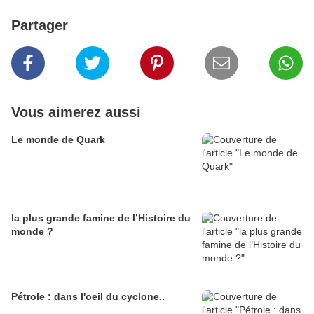
Partager
Vous aimerez aussi
Le monde de Quark
la plus grande famine de l’Histoire du
monde ?
Pétrole : dans l'oeil du cyclone..