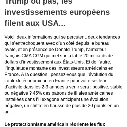
Trump ou pas, les
investissements européens
filent aux USA...
Voici, deux informations qui se percutent, deux tendances
qui s’entrechoquent avec d’un côté depuis le bureau
ovale, et en présence de Donald Trump, l’armateur
français CMA CGM qui met sur la table 20 milliards de
dollars d’investissement aux États-Unis. Et de l’autre,
l’inquiétude montante des investisseurs américains en
France. À la question : pensez-vous que l’évolution du
contexte économique en France pour votre secteur
d’activité dans les 2-3 années à venir sera : positive, stable
ou négative ? 45% des patrons de filiales américaines
installées dans l’Hexagone anticipent une évolution
négative, un chiffre en hausse de plus de 20 points en un
an.
Le protectionnisme américain réoriente les flux