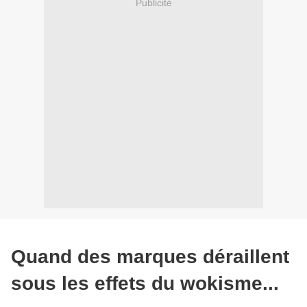
Publicité
Quand des marques déraillent
sous les effets du wokisme...