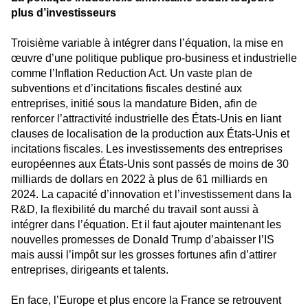
plus d’investisseurs
Troisième variable à intégrer dans l’équation, la mise en
œuvre d’une politique publique pro-business et industrielle
comme l’Inflation Reduction Act. Un vaste plan de
subventions et d’incitations fiscales destiné aux
entreprises, initié sous la mandature Biden, afin de
renforcer l’attractivité industrielle des États-Unis en liant
clauses de localisation de la production aux États-Unis et
incitations fiscales. Les investissements des entreprises
européennes aux États-Unis sont passés de moins de 30
milliards de dollars en 2022 à plus de 61 milliards en
2024. La capacité d’innovation et l’investissement dans la
R&D, la flexibilité du marché du travail sont aussi à
intégrer dans l’équation. Et il faut ajouter maintenant les
nouvelles promesses de Donald Trump d’abaisser l’IS
mais aussi l’impôt sur les grosses fortunes afin d’attirer
entreprises, dirigeants et talents.
En face, l’Europe et plus encore la France se retrouvent