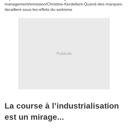
management/emission/Christine-Kerdellant-Quand-des-marques-
deraillent-sous-les-effets-du-wokisme
Publicité
La course à l’industrialisation
est un mirage...