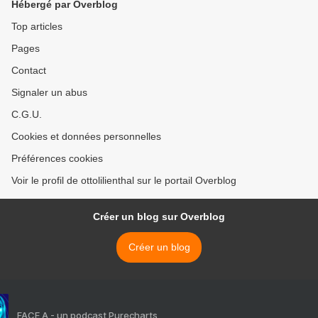
Hébergé par Overblog
Top articles
Pages
Contact
Signaler un abus
C.G.U.
Cookies et données personnelles
Préférences cookies
Voir le profil de ottolilienthal sur le portail Overblog
Créer un blog sur Overblog
Créer un blog
FACE A - un podcast Purecharts