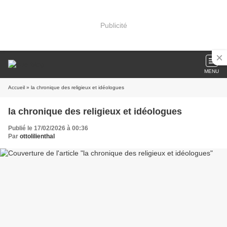
Publicité
MENU
Accueil
» la chronique des religieux et idéologues
la chronique des religieux et idéologues
Publié le 17/02/2026 à 00:36
Par
ottolilienthal