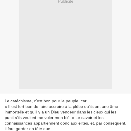
Publicité
Le catéchisme, c’est bon pour le peuple, car
« Il est fort bon de faire accroire à la plèbe qu’ils ont une âme
immortelle et qu’il y a un Dieu vengeur dans les cieux qui les
punit s’ils veulent me voler mon blé. » Le savoir et les
connaissances appartiennent donc aux élites, et, par conséquent,
il faut garder en tête que :