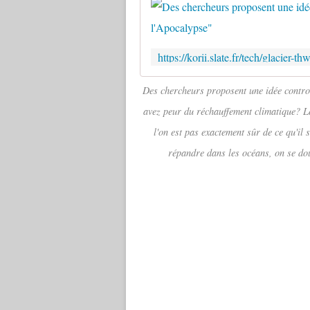
Des chercheurs proposent une idée controv
avez peur du réchauffement climatique? Le
l'on est pas exactement sûr de ce qu'il 
répandre dans les océans, on se do