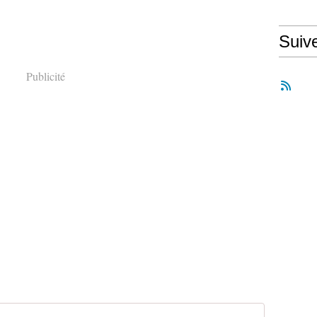
Suiv
Publicité