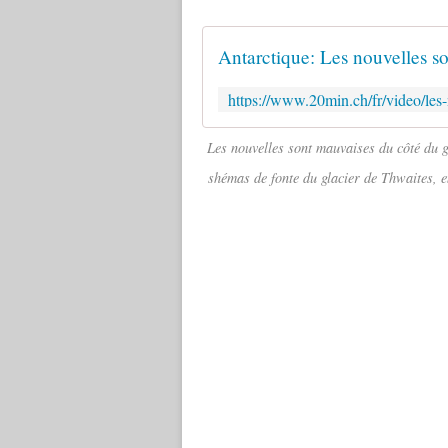
Les nouvelles sont mauvaises du côté du g
shémas de fonte du glacier de Thwaites, en