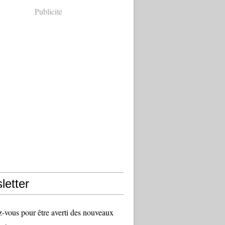
Publicité
letter
vous pour être averti des nouveaux