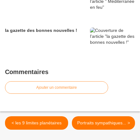
la gazette des bonnes nouvelles !
Commentaires
Ajouter un commentaire
< les 9 limites planétaires
Portraits sympathiques... >