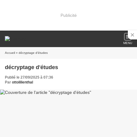
Publicité
MENU
Accueil
» décryptage d'études
décryptage d'études
Publié le 27/09/2025 à 07:36
Par
ottolilienthal