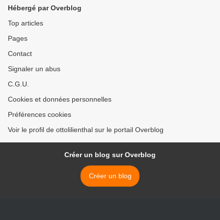
Hébergé par Overblog
Top articles
Pages
Contact
Signaler un abus
C.G.U.
Cookies et données personnelles
Préférences cookies
Voir le profil de ottolilienthal sur le portail Overblog
Créer un blog sur Overblog
Créer un blog