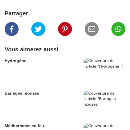
Partager
Vous aimerez aussi
Hydrogène..
Barrages niouzes
Méditerranée en feu