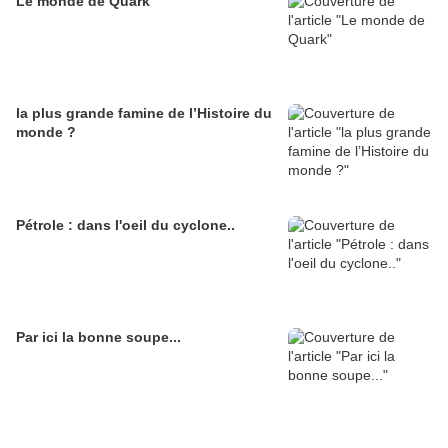
Le monde de Quark
la plus grande famine de l’Histoire du
monde ?
Pétrole : dans l'oeil du cyclone..
Par ici la bonne soupe...