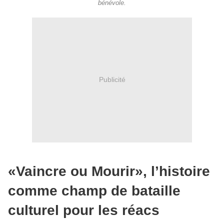
bénévole.
Publicité
«Vaincre ou Mourir», l’histoire
comme champ de bataille
culturel pour les réacs