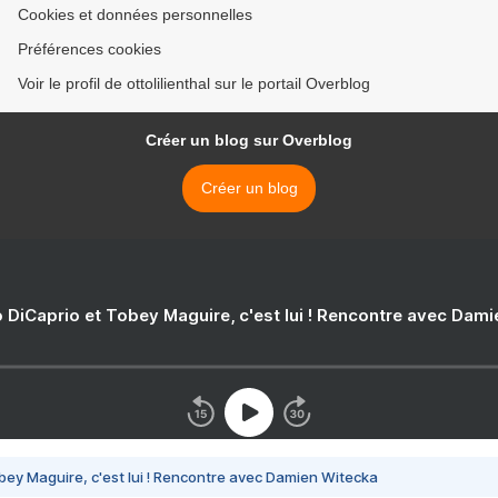
Cookies et données personnelles
Préférences cookies
Voir le profil de ottolilienthal sur le portail Overblog
Créer un blog sur Overblog
Créer un blog
 DiCaprio et Tobey Maguire, c'est lui ! Rencontre avec Dam
bey Maguire, c'est lui ! Rencontre avec Damien Witecka