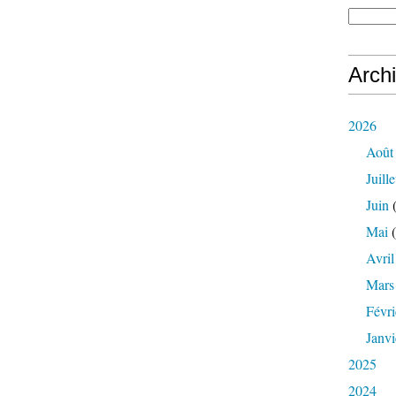
Arch
2026
Août
Juille
Juin
(
Mai
(
Avril
Mars
Févri
Janvi
2025
2024