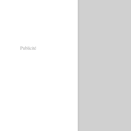
Publicité