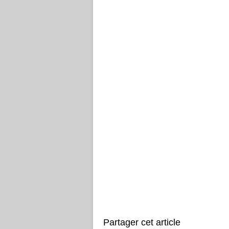
Partager cet article