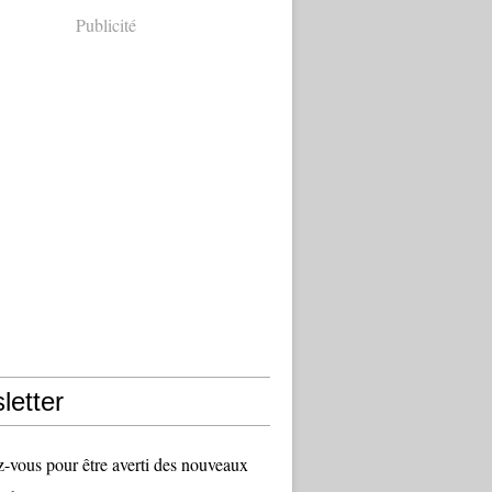
Publicité
letter
vous pour être averti des nouveaux