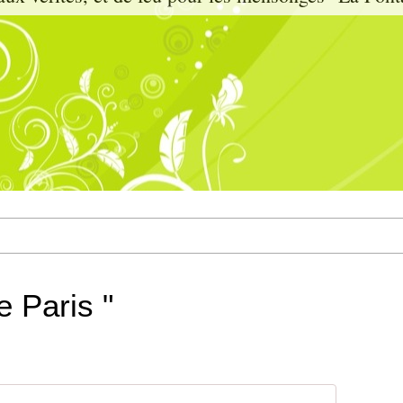
e Paris "