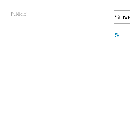
Publicité
Suiv