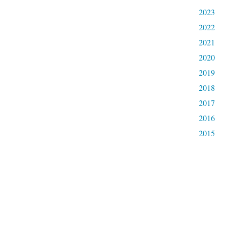
2023
2022
2021
2020
2019
2018
2017
2016
2015