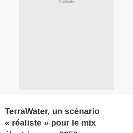
Publicité
TerraWater, un scénario
« réaliste » pour le mix