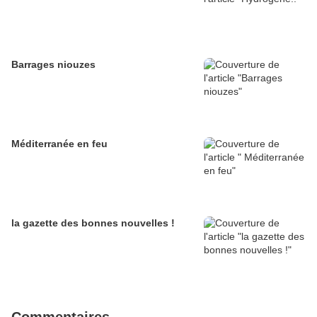
Barrages niouzes
Méditerranée en feu
la gazette des bonnes nouvelles !
Commentaires