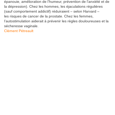
épanouie, amélioration de l’humeur, prévention de l’anxiété et de
la dépression). Chez les hommes, les éjaculations régulières
(sauf comportement addictif) réduiraient – selon Harvard –
les risques de cancer de la prostate. Chez les femmes,
l’autostimulation aiderait à prévenir les règles douloureuses et la
sécheresse vaginale.
Clément Pétreault