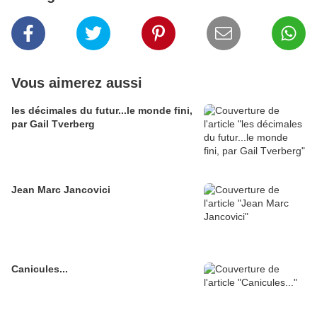
Vous aimerez aussi
les décimales du futur...le monde fini,
par Gail Tverberg
Jean Marc Jancovici
Canicules...