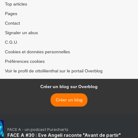
Top articles
Pages
Contact
Signaler un abus
C.G.U.
Cookies et données personnelles
Préférences cookies
Voir le profil de ottolilienthal sur le portail Overblog
Créer un blog sur Overblog
Créer un blog
FACE A - un podcast Purecharts
FACE A #30 : Eve Angeli raconte "Avant de partir"