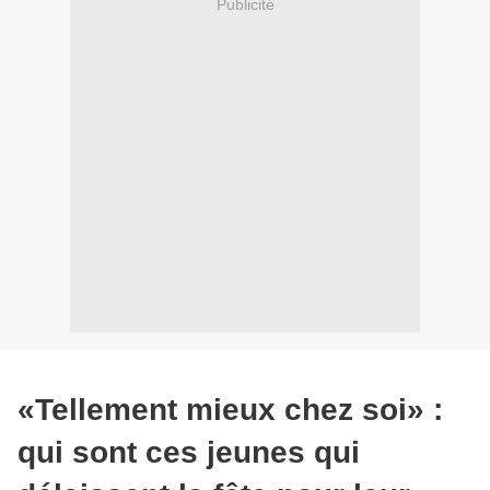
Publicité
«Tellement mieux chez soi» :
qui sont ces jeunes qui