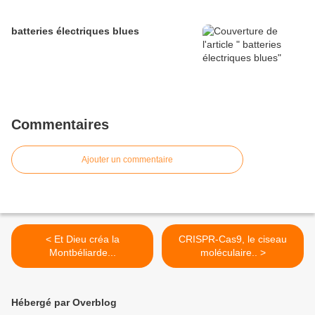
batteries électriques blues
Commentaires
Ajouter un commentaire
< Et Dieu créa la
CRISPR-Cas9, le ciseau
Montbéliarde...
moléculaire.. >
Hébergé par Overblog