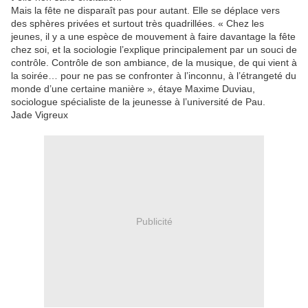
Mais la fête ne disparaît pas pour autant. Elle se déplace vers
des sphères privées et surtout très quadrillées. « Chez les
jeunes, il y a une espèce de mouvement à faire davantage la fête
chez soi, et la sociologie l’explique principalement par un souci de
contrôle. Contrôle de son ambiance, de la musique, de qui vient à
la soirée… pour ne pas se confronter à l’inconnu, à l’étrangeté du
monde d’une certaine manière », étaye Maxime Duviau,
sociologue spécialiste de la jeunesse à l’université de Pau.
Jade Vigreux
Publicité