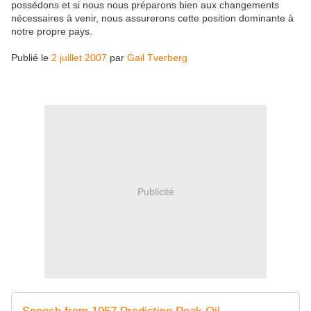
possédons et si nous nous préparons bien aux changements
nécessaires à venir, nous assurerons cette position dominante à
notre propre pays.
Publié le
2 juillet 2007
par
Gail Tverberg
Publicité