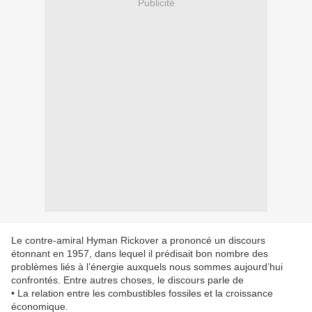
Publicité
Le contre-amiral Hyman Rickover a prononcé un discours
étonnant en 1957, dans lequel il prédisait bon nombre des
problèmes liés à l’énergie auxquels nous sommes aujourd’hui
confrontés.
Entre autres choses, le discours parle de
• La relation entre les combustibles fossiles et la croissance
économique.