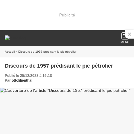
Publicité
MENU
Accueil
» Discours de 1957 prédisant le pic pétrolier
Discours de 1957 prédisant le pic pétrolier
Publié le 25/12/2023 à 16:18
Par
ottolilienthal