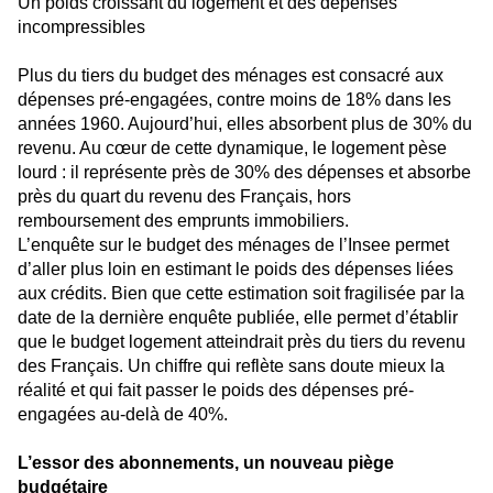
Un poids croissant du logement et des dépenses
incompressibles
Plus du tiers du budget des ménages est consacré aux
dépenses pré-engagées, contre moins de 18% dans les
années 1960. Aujourd’hui, elles absorbent plus de 30% du
revenu. Au cœur de cette dynamique, le logement pèse
lourd : il représente près de 30% des dépenses et absorbe
près du quart du revenu des Français, hors
remboursement des emprunts immobiliers.
L’enquête sur le budget des ménages de l’Insee permet
d’aller plus loin en estimant le poids des dépenses liées
aux crédits. Bien que cette estimation soit fragilisée par la
date de la dernière enquête publiée, elle permet d’établir
que le budget logement atteindrait près du tiers du revenu
des Français. Un chiffre qui reflète sans doute mieux la
réalité et qui fait passer le poids des dépenses pré-
engagées au-delà de 40%.
L’essor des abonnements, un nouveau piège
budgétaire