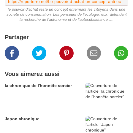
https://reporterre.net/Le-pouvoir-d-achat-un-concept-anti-ecolo-a-bannir
le pouvoir d’achat reste un concept enfermant les citoyens dans une
société de consommation. Les penseurs de l’écologie, eux, défendent
la recherche de l’autonomie et de l’autosubsistance.....
Partager
Vous aimerez aussi
la chronique de l'honnête sorcier
Japon chronique