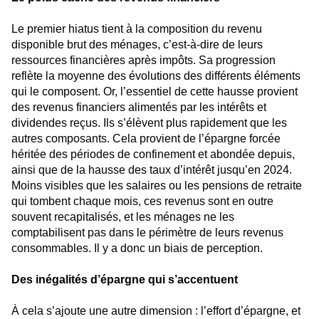
Le premier hiatus tient à la composition du revenu
disponible brut des ménages, c’est-à-dire de leurs
ressources financières après impôts. Sa progression
reflète la moyenne des évolutions des différents éléments
qui le composent. Or, l’essentiel de cette hausse provient
des revenus financiers alimentés par les intérêts et
dividendes reçus. Ils s’élèvent plus rapidement que les
autres composants. Cela provient de l’épargne forcée
héritée des périodes de confinement et abondée depuis,
ainsi que de la hausse des taux d’intérêt jusqu’en 2024.
Moins visibles que les salaires ou les pensions de retraite
qui tombent chaque mois, ces revenus sont en outre
souvent recapitalisés, et les ménages ne les
comptabilisent pas dans le périmètre de leurs revenus
consommables. Il y a donc un biais de perception.
Des inégalités d’épargne qui s’accentuent
À cela s’ajoute une autre dimension : l’effort d’épargne, et