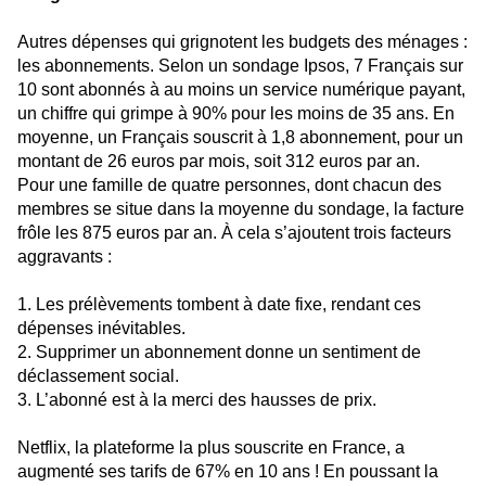
Autres dépenses qui grignotent les budgets des ménages :
les abonnements. Selon un sondage Ipsos, 7 Français sur
10 sont abonnés à au moins un service numérique payant,
un chiffre qui grimpe à 90% pour les moins de 35 ans. En
moyenne, un Français souscrit à 1,8 abonnement, pour un
montant de 26 euros par mois, soit 312 euros par an.
Pour une famille de quatre personnes, dont chacun des
membres se situe dans la moyenne du sondage, la facture
frôle les 875 euros par an. À cela s’ajoutent trois facteurs
aggravants :
1. Les prélèvements tombent à date fixe, rendant ces
dépenses inévitables.
2. Supprimer un abonnement donne un sentiment de
déclassement social.
3. L’abonné est à la merci des hausses de prix.
Netflix, la plateforme la plus souscrite en France, a
augmenté ses tarifs de 67% en 10 ans ! En poussant la