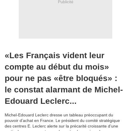
Publicité
«Les Français vident leur
compte au début du mois»
pour ne pas «être bloqués» :
le constat alarmant de Michel-
Edouard Leclerc...
Michel-Edouard Leclerc dresse un tableau préoccupant du
pouvoir d’achat en France. Le président du comité stratégique
des centres E. Leclerc alerte sur la précarité croissante d’une