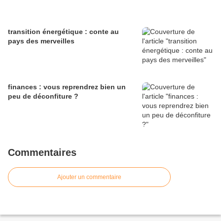
transition énergétique : conte au
pays des merveilles
finances : vous reprendrez bien un
peu de déconfiture ?
Commentaires
Ajouter un commentaire