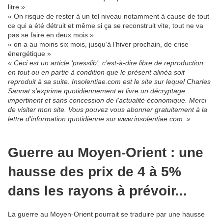
litre »
« On risque de rester à un tel niveau notamment à cause de tout
ce qui a été détruit et même si ça se reconstruit vite, tout ne va
pas se faire en deux mois »
« on a au moins six mois, jusqu’à l’hiver prochain, de crise
énergétique »
« Ceci est un article ‘presslib’, c’est-à-dire libre de reproduction
en tout ou en partie à condition que le présent alinéa soit
reproduit à sa suite. Insolentiae.com est le site sur lequel Charles
Sannat s’exprime quotidiennement et livre un décryptage
impertinent et sans concession de l’actualité économique. Merci
de visiter mon site. Vous pouvez vous abonner gratuitement à la
lettre d’information quotidienne sur www.insolentiae.com. »
Guerre au Moyen-Orient : une
hausse des prix de 4 à 5%
dans les rayons à prévoir...
La guerre au Moyen-Orient pourrait se traduire par une hausse