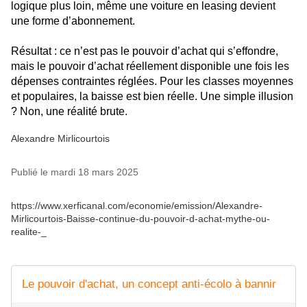
logique plus loin, même une voiture en leasing devient
une forme d’abonnement.
Résultat : ce n’est pas le pouvoir d’achat qui s’effondre,
mais le pouvoir d’achat réellement disponible une fois les
dépenses contraintes réglées. Pour les classes moyennes
et populaires, la baisse est bien réelle. Une simple illusion
? Non, une réalité brute.
Alexandre Mirlicourtois
Publié le mardi 18 mars 2025
https://www.xerficanal.com/economie/emission/Alexandre-
Mirlicourtois-Baisse-continue-du-pouvoir-d-achat-mythe-ou-
realite-_
Le pouvoir d'achat, un concept anti-écolo à bannir