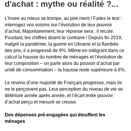
d'achat : mythe ou réalité ?...
L’Insee au mieux se trompe, au pire ment ! Faites le test :
interrogez vos voisins sur l’évolution de leur pouvoir
d’achat. Majoritairement, leur réponse sera : il recule.
Pourtant, les chiffres disent le contraire ! Depuis fin 2019,
malgré la pandémie, la guerre en Ukraine et la flambée
des prix, il a progressé de 9%. Même en intégrant dans ce
calcul la hausse du nombre de ménages et l’évolution de
leur composition – on parle alors du pouvoir d’achat par
unité de consommation – la hausse reste supérieure à 6%.
Le revenu d’une majorité de Français progresse, mais ils
ne le perçoivent pas. Leur perception du niveau de vie se
détériore année après année, et l’écart entre pouvoir
d’achat perçu et mesuré se creuse.
Des dépenses pré-engagées qui étouffent les
ménages