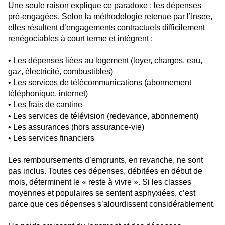
Une seule raison explique ce paradoxe : les dépenses
pré-engagées. Selon la méthodologie retenue par l’Insee,
elles résultent d’engagements contractuels difficilement
renégociables à court terme et intègrent :
• Les dépenses liées au logement (loyer, charges, eau,
gaz, électricité, combustibles)
• Les services de télécommunications (abonnement
téléphonique, internet)
• Les frais de cantine
• Les services de télévision (redevance, abonnement)
• Les assurances (hors assurance-vie)
• Les services financiers
Les remboursements d’emprunts, en revanche, ne sont
pas inclus. Toutes ces dépenses, débitées en début de
mois, déterminent le « reste à vivre ». Si les classes
moyennes et populaires se sentent asphyxiées, c’est
parce que ces dépenses s’alourdissent considérablement.