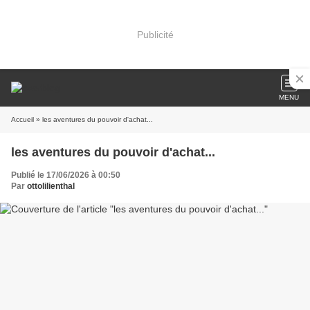
Publicité
MENU
Accueil
» les aventures du pouvoir d'achat...
les aventures du pouvoir d'achat...
Publié le 17/06/2026 à 00:50
Par
ottolilienthal