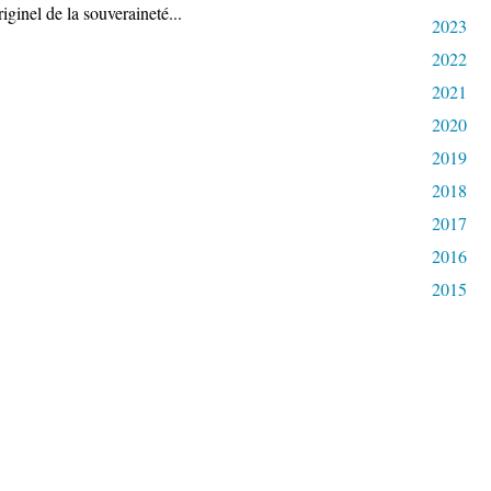
iginel de la souveraineté...
2023
2022
2021
2020
2019
2018
2017
2016
2015