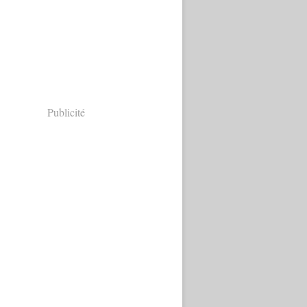
Publicité