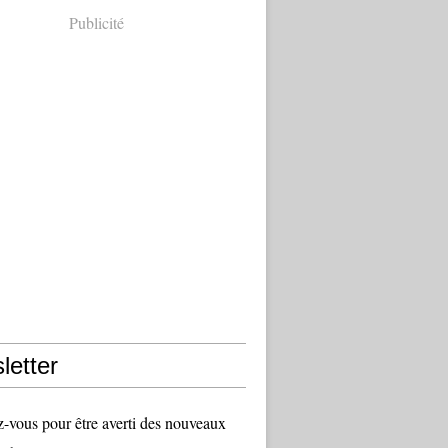
Publicité
letter
vous pour être averti des nouveaux