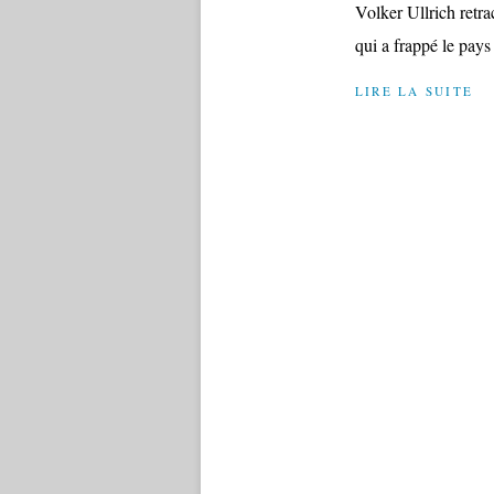
Volker Ullrich retra
qui a frappé le pays 
LIRE LA SUITE