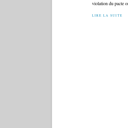
violation du pacte or
LIRE LA SUITE