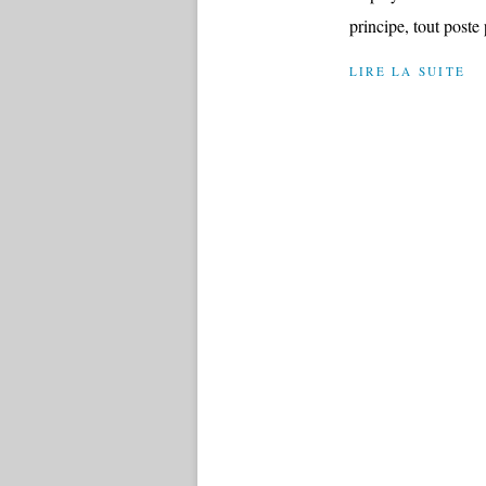
principe, tout poste
LIRE LA SUITE