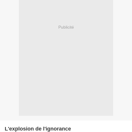
Publicité
L'explosion de l'ignorance