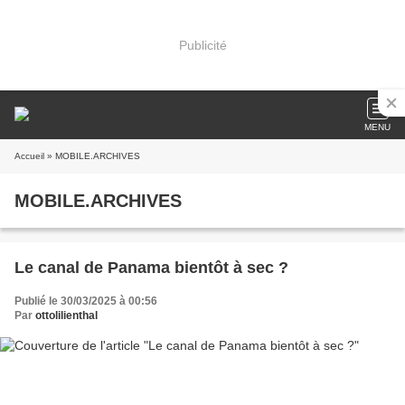
Publicité
MENU
Accueil
» MOBILE.ARCHIVES
MOBILE.ARCHIVES
Le canal de Panama bientôt à sec ?
Publié le 30/03/2025 à 00:56
Par
ottolilienthal