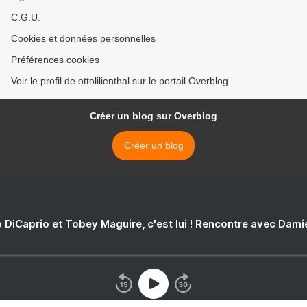
C.G.U.
Cookies et données personnelles
Préférences cookies
Voir le profil de ottolilienthal sur le portail Overblog
Créer un blog sur Overblog
Créer un blog
 DiCaprio et Tobey Maguire, c'est lui ! Rencontre avec Dam