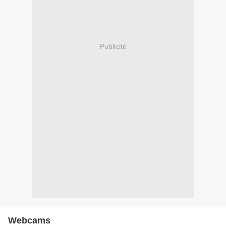
Publicité
Webcams