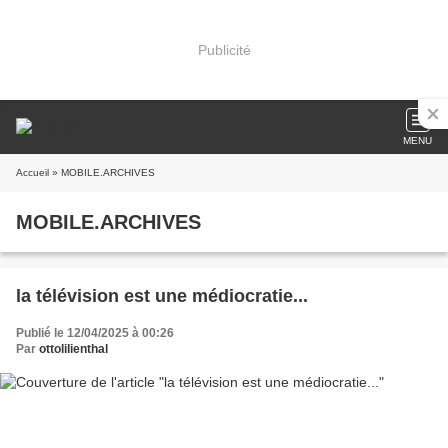
Publicité
MENU
Accueil
» MOBILE.ARCHIVES
MOBILE.ARCHIVES
la télévision est une médiocratie...
Publié le 12/04/2025 à 00:26
Par
ottolilienthal