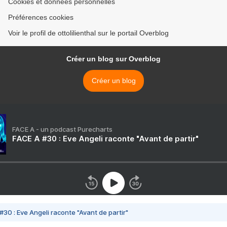
Cookies et données personnelles
Préférences cookies
Voir le profil de ottolilienthal sur le portail Overblog
Créer un blog sur Overblog
Créer un blog
FACE A - un podcast Purecharts
FACE A #30 : Eve Angeli raconte "Avant de partir"
#30 : Eve Angeli raconte "Avant de partir"