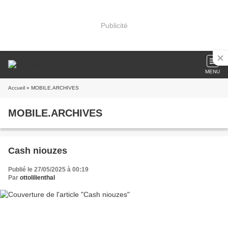
Publicité
MENU
Accueil
» MOBILE.ARCHIVES
MOBILE.ARCHIVES
Cash niouzes
Publié le 27/05/2025 à 00:19
Par
ottolilienthal