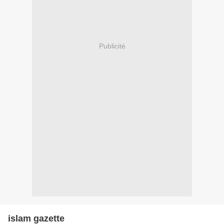
Publicité
islam gazette