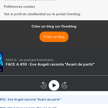
Préférences cookies
Voir le profil de ottolilienthal sur le portail Overblog
Créer un blog sur Overblog
Créer un blog
FACE A - un podcast Purecharts
FACE A #30 : Eve Angeli raconte "Avant de partir"
#30 : Eve Angeli raconte "Avant de partir"