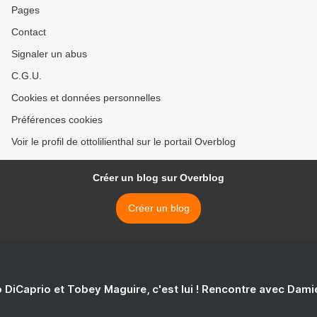
Pages
Contact
Signaler un abus
C.G.U.
Cookies et données personnelles
Préférences cookies
Voir le profil de ottolilienthal sur le portail Overblog
Créer un blog sur Overblog
Créer un blog
 DiCaprio et Tobey Maguire, c'est lui ! Rencontre avec Dam