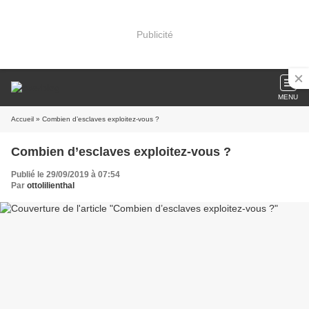
Publicité
MENU
Accueil
» Combien d’esclaves exploitez-vous ?
Combien d’esclaves exploitez-vous ?
Publié le 29/09/2019 à 07:54
Par
ottolilienthal