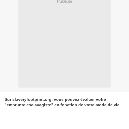
Publicité
Sur slaveryfootprint.org, vous pouvez évaluer votre
"emprunte esclavagiste" en fonction de votre mode de vie.