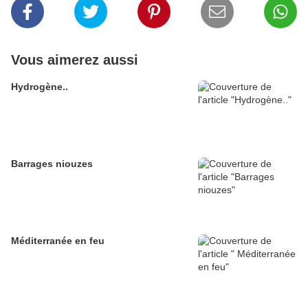
Vous aimerez aussi
Hydrogène..
Barrages niouzes
Méditerranée en feu