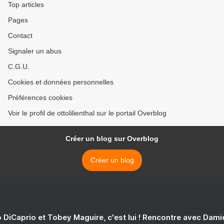
Top articles
Pages
Contact
Signaler un abus
C.G.U.
Cookies et données personnelles
Préférences cookies
Voir le profil de ottolilienthal sur le portail Overblog
Créer un blog sur Overblog
Créer un blog
 DiCaprio et Tobey Maguire, c'est lui ! Rencontre avec Dam