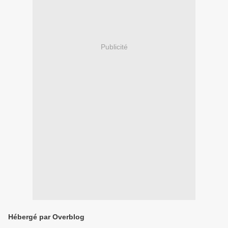
Publicité
Hébergé par Overblog