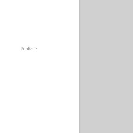
Publicité