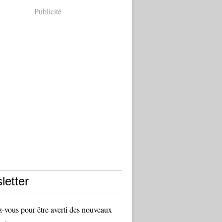
Publicité
letter
vous pour être averti des nouveaux