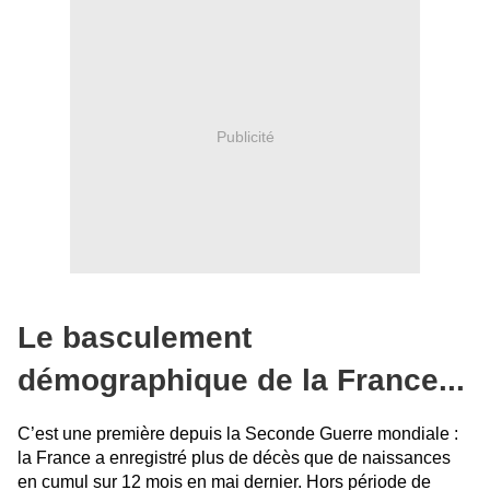
Publicité
Le basculement
démographique de la France...
C’est une première depuis la Seconde Guerre mondiale :
la France a enregistré plus de décès que de naissances
en cumul sur 12 mois en mai dernier. Hors période de