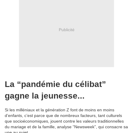
Publicité
La “pandémie du célibat”
gagne la jeunesse...
Si les milléniaux et la génération Z font de moins en moins
d’enfants, c’est parce que de nombreux facteurs, tant culturels
que socioéconomiques, jouent contre les valeurs traditionnelles
du mariage et de la famille, analyse “Newsweek”, qui consacre sa
une au sujet.