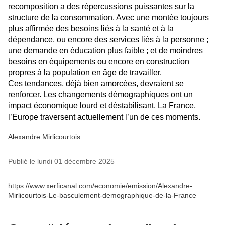
recomposition a des répercussions puissantes sur la
structure de la consommation. Avec une montée toujours
plus affirmée des besoins liés à la santé et à la
dépendance, ou encore des services liés à la personne ;
une demande en éducation plus faible ; et de moindres
besoins en équipements ou encore en construction
propres à la population en âge de travailler.
Ces tendances, déjà bien amorcées, devraient se
renforcer. Les changements démographiques ont un
impact économique lourd et déstabilisant. La France,
l’Europe traversent actuellement l’un de ces moments.
Alexandre Mirlicourtois
Publié le lundi 01 décembre 2025
https://www.xerficanal.com/economie/emission/Alexandre-
Mirlicourtois-Le-basculement-demographique-de-la-France