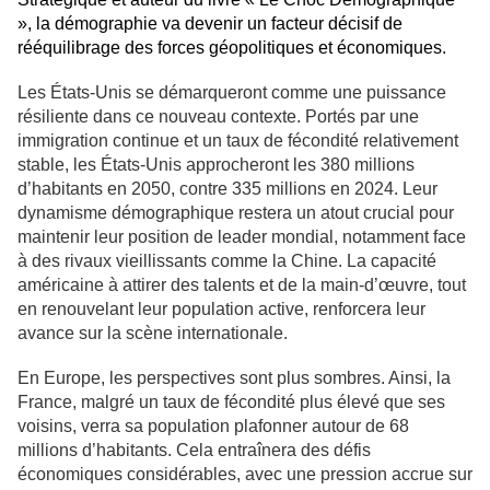
», la démographie va devenir un facteur décisif de
rééquilibrage des forces géopolitiques et économiques.
Les États-Unis se démarqueront comme une puissance
résiliente dans ce nouveau contexte. Portés par une
immigration continue et un taux de fécondité relativement
stable, les États-Unis approcheront les 380 millions
d’habitants en 2050, contre 335 millions en 2024. Leur
dynamisme démographique restera un atout crucial pour
maintenir leur position de leader mondial, notamment face
à des rivaux vieillissants comme la Chine. La capacité
américaine à attirer des talents et de la main-d’œuvre, tout
en renouvelant leur population active, renforcera leur
avance sur la scène internationale.
En Europe, les perspectives sont plus sombres. Ainsi, la
France, malgré un taux de fécondité plus élevé que ses
voisins, verra sa population plafonner autour de 68
millions d’habitants. Cela entraînera des défis
économiques considérables, avec une pression accrue sur