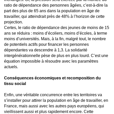
ratio de dépendance des personnes âgées, c’est-à-dire la
part des plus de 65 ans dans la population en âge de
travailler, qui atteindrait près de 48% à l’horizon de cette
projection.
Certes, le ratio de dépendance des jeunes de moins de 15
ans se réduira : moins d’écoliers, moins d’écoles, à terme
moins d’universités. Mais, à la fin, malgré tout, le nombre
de potentiels actifs pour financer les personnes
dépendantes va descendre à 1,3. La solidarité
intergénérationnelle pèse de plus en plus lourd. C’est une
équation impossible à résoudre avec les paramètres
actuels.
Conséquences économiques et recomposition du
tissu social
Enfin, une véritable concurrence entre les territoires va
s’installer pour attirer la population en âge de travailler, en
France, mais aussi avec les autres pays européens, qui
vieillissent aussi et plus rapidement encore. Cette