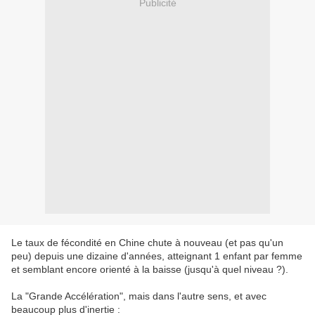
Publicité
Le taux de fécondité en Chine chute à nouveau (et pas qu'un
peu) depuis une dizaine d'années, atteignant 1 enfant par femme
et semblant encore orienté à la baisse (jusqu'à quel niveau ?).
La "Grande Accélération", mais dans l'autre sens, et avec
beaucoup plus d'inertie :