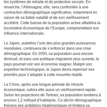
les systèmes de retraite et de protection sociale. En
revanche, l'Allemagne, elle, sera confrontée à une
contraction démographique significative, notamment en
raison de sa faible natalité et de son vieillissement
accéléré. Cette baisse de la population active affaiblira la
locomotive économique de l’Europe, compromettant son
influence internationale.
Le Japon, autrefois l’une des plus grandes puissances
mondiales, continuera de s’enfoncer dans une crise
démographique. En 2050, sa population aura encore
diminué, et sans une politique migratoire plus ouverte, le
pays pourrait voir son économie stagner. Malgré son
expertise technologique, le Japon devra repenser ses
priorités pour s’adapter à cette nouvelle réalité.
La Chine, après une longue période de miracle
économique, subira elle aussi un vieillissement rapide.
Selon les projections de Tertrais, sa population tombera à
environ 1,2 milliard d’habitants. Ce déclin démographique
freinera ses ambitions hégémoniques et limitera sa