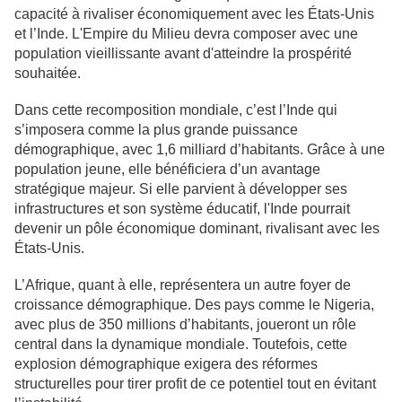
capacité à rivaliser économiquement avec les États-Unis
et l’Inde. L'Empire du Milieu devra composer avec une
population vieillissante avant d'atteindre la prospérité
souhaitée.
Dans cette recomposition mondiale, c’est l’Inde qui
s’imposera comme la plus grande puissance
démographique, avec 1,6 milliard d’habitants. Grâce à une
population jeune, elle bénéficiera d’un avantage
stratégique majeur. Si elle parvient à développer ses
infrastructures et son système éducatif, l'Inde pourrait
devenir un pôle économique dominant, rivalisant avec les
États-Unis.
L’Afrique, quant à elle, représentera un autre foyer de
croissance démographique. Des pays comme le Nigeria,
avec plus de 350 millions d’habitants, joueront un rôle
central dans la dynamique mondiale. Toutefois, cette
explosion démographique exigera des réformes
structurelles pour tirer profit de ce potentiel tout en évitant