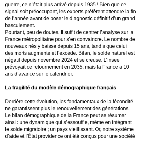
guerre, ce n’était plus arrivé depuis 1935 ! Bien que ce
signal soit préoccupant, les experts préfèrent attendre la fin
de l’année avant de poser le diagnostic définitif d’un grand
basculement.
Pourtant, peu de doutes. Il suffit de centrer l’analyse sur la
France métropolitaine pour s’en convaincre. Le nombre de
nouveaux nés y baisse depuis 15 ans, tandis que celui
des morts augmente et l’excède. Bilan, le solde naturel est
négatif depuis novembre 2024 et se creuse. L’Insee
prévoyait ce retournement en 2035, mais la France a 10
ans d’avance sur le calendrier.
La fragilité du modèle démographique français
Derrière cette évolution, les fondamentaux de la fécondité
ne garantissent plus le renouvellement des générations.
Le bilan démographique de la France peut se résumer
ainsi : une dynamique qui s’essouffle, même en intégrant
le solde migratoire ; un pays vieillissant. Or, notre système
d’aide et l’État providence ont été conçus pour une société