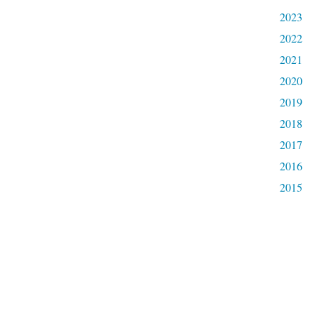
2023
2022
2021
2020
2019
2018
2017
2016
2015