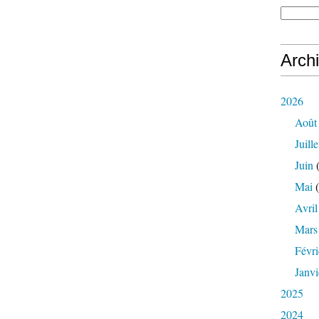
Arch
2026
Août
Juille
Juin
(
Mai
(
Avril
Mars
Févri
Janvi
2025
2024