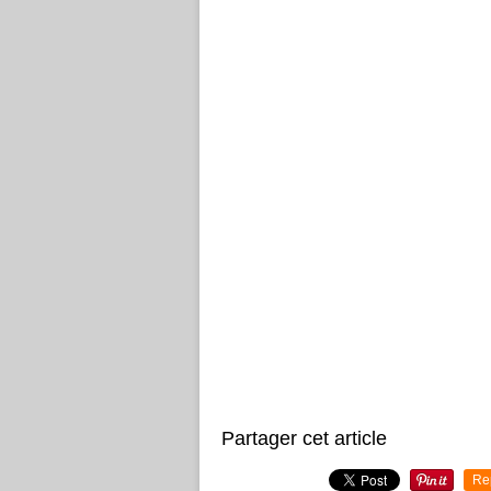
Partager cet article
Re