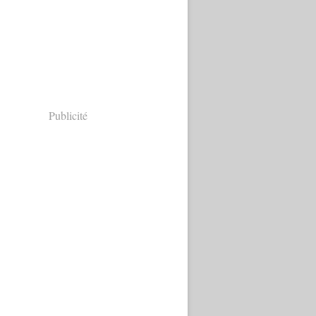
Publicité