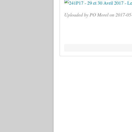
Uploaded by PO Morel on 2017-05