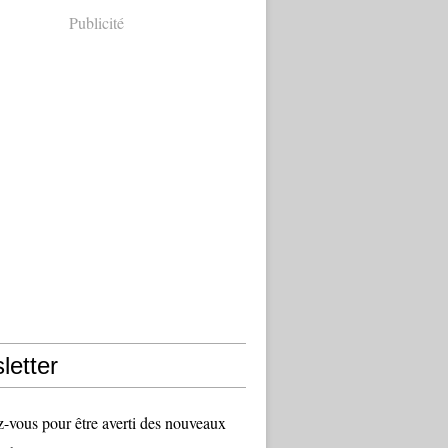
Publicité
letter
vous pour être averti des nouveaux