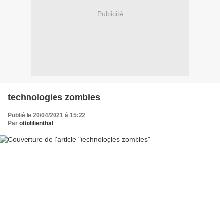
Publicité
technologies zombies
Publié le 20/04/2021 à 15:22
Par
ottolilienthal