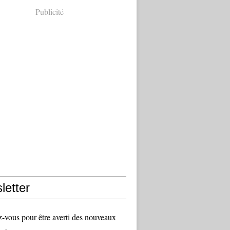
Publicité
letter
vous pour être averti des nouveaux