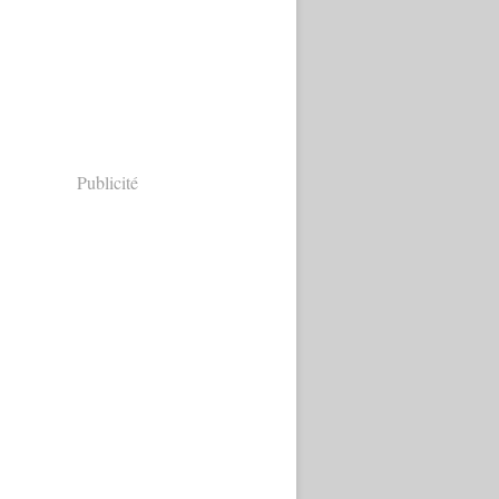
Publicité