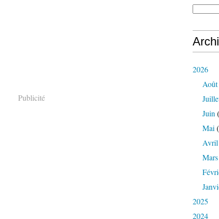
Arch
2026
Août
Publicité
Juille
Juin
(
Mai
(
Avril
Mars
Févri
Janvi
2025
2024