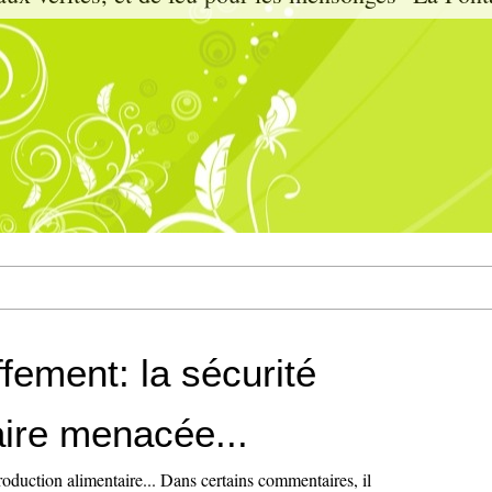
fement: la sécurité
aire menacée...
oduction alimentaire... Dans certains commentaires, il