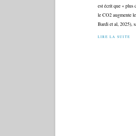
est écrit que « plus
le CO2 augmente les
Bardi et al, 2025), s
LIRE LA SUITE