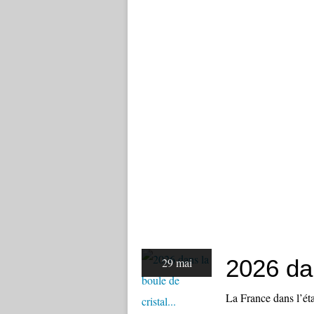
2026 dan
29 mai
La France dans l’éta