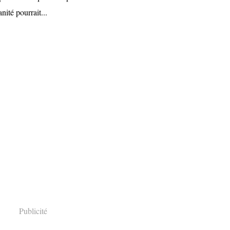
ité pourrait...
Publicité