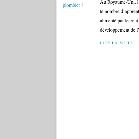
Au Royaume-Uni, la 
le nombre d’apprent
alimenté par le coût 
développement de l’in
LIRE LA SUITE