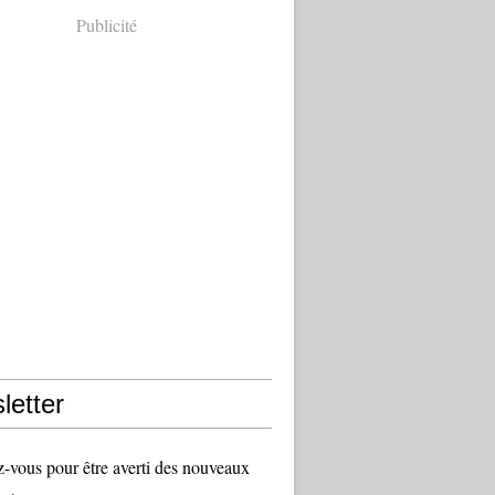
Publicité
letter
vous pour être averti des nouveaux