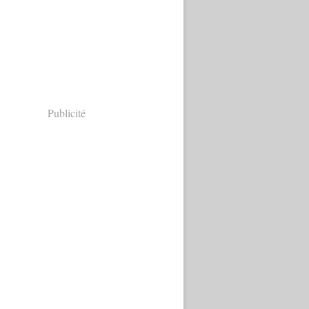
Publicité